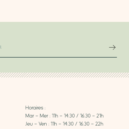
Horaires :
Mar – Mer : 11h – 14:30 / 16:30 – 21h
Jeu – Ven : 11h – 14:30 / 16:30 – 22h