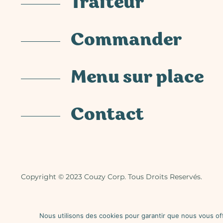
Traiteur
Commander
Menu sur place
Contact
Copyright © 2023 Couzy Corp. Tous Droits Reservés.
La vente d’alcool est strictement 
Nous utilisons des cookies pour garantir que nous vous off