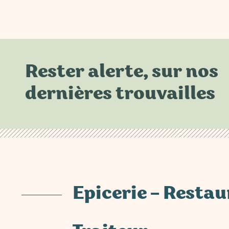
Rester alerte, sur nos
dernières trouvailles
Epicerie – Resta