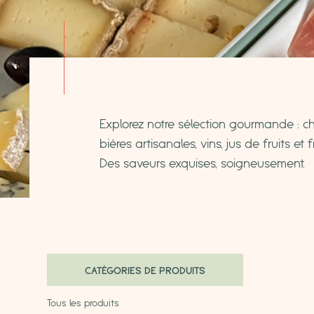
Explorez notre sélection gourmande : ch
bières artisanales, vins, jus de fruits et
Des saveurs exquises, soigneusement.
CATÉGORIES DE PRODUITS
Tous les produits