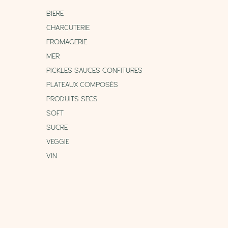
BIERE
CHARCUTERIE
FROMAGERIE
MER
PICKLES SAUCES CONFITURES
PLATEAUX COMPOSÉS
PRODUITS SECS
SOFT
SUCRE
VEGGIE
VIN