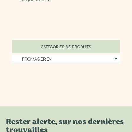
CATÉGORIES DE PRODUITS
FROMAGERIE
×
Rester alerte, sur nos dernières
trouvailles