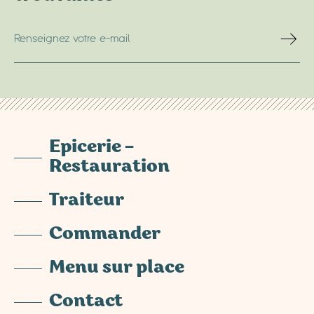
Epicerie –
Restauration
Traiteur
Commander
Menu sur place
Contact