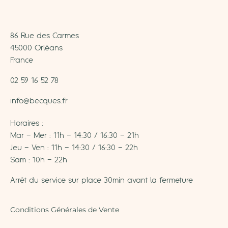
86 Rue des Carmes
45000 Orléans
France
02 59 16 52 78
info@becques.fr
Horaires :
Mar – Mer : 11h – 14:30 / 16:30 – 21h
Jeu – Ven : 11h – 14:30 / 16:30 – 22h
Sam : 10h – 22h
Arrêt du service sur place 30min avant la fermeture
Conditions Générales de Vente