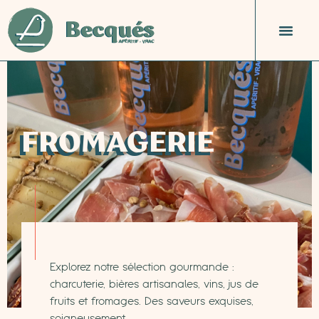
FROMAGERIE
Explorez notre sélection gourmande :
charcuterie, bières artisanales, vins, jus de
fruits et fromages. Des saveurs exquises,
soigneusement.